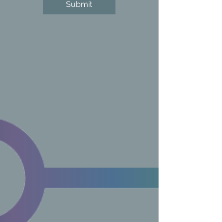
Submit