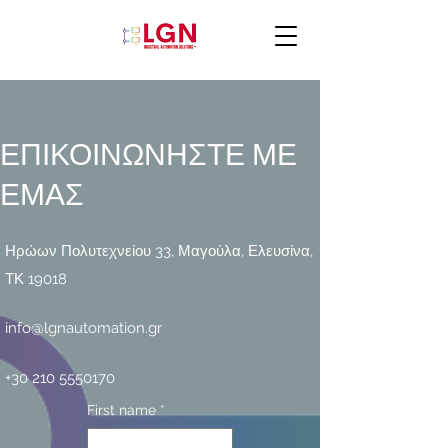
ΕΠΙΚΟΙΝΩΝΗΣΤΕ ΜΕ
ΕΜΑΣ
Ηρώων Πολυτεχνείου 33, Μαγούλα, Ελευσίνα,
ΤΚ 19018
info@lgnautomation.gr
+30 210 5550170
First name
*