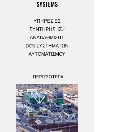
SYSTEMS
ΥΠΗΡΕΣΙΕΣ
ΣΥΝΤΗΡΗΣΗΣ/
ΑΝΑΒΑΘΜΙΣΗΣ
DCS ΣΥΣΤΗΜΑΤΩΝ
ΑΥΤΟΜΑΤΙΣΜΟΥ
ΠΕΡΙΣΣΟΤΕΡΑ