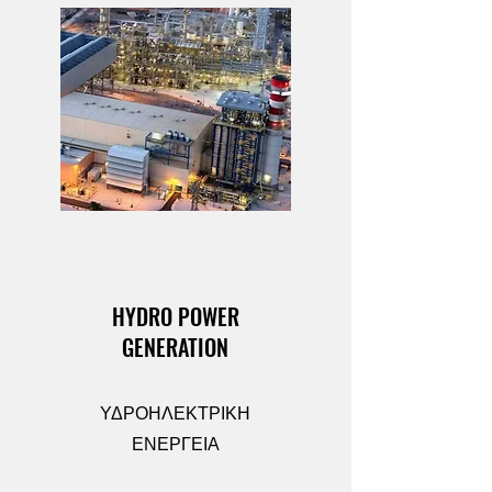
HYDRO POWER
GENERATION
ΥΔΡΟΗΛΕΚΤΡΙΚΗ
ΕΝΕΡΓΕΙΑ