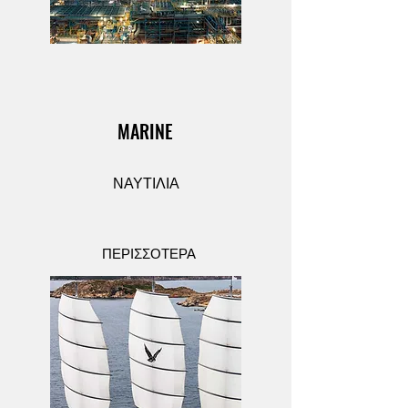
MARINE
ΝΑΥΤΙΛΙΑ
ΠΕΡΙΣΣΟΤΕΡΑ