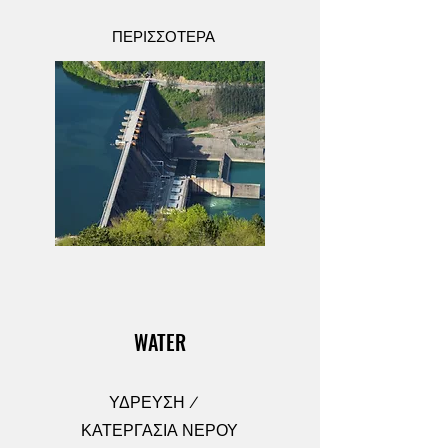
ΠΕΡΙΣΣΟΤΕΡΑ
WATER
ΥΔΡΕΥΣΗ /
ΚΑΤΕΡΓΑΣΙΑ ΝΕΡΟΥ