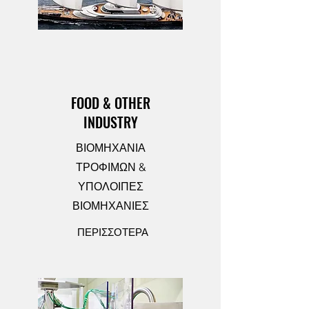
FOOD & OTHER
INDUSTRY
ΒΙΟΜΗΧΑΝΙΑ
ΤΡΟΦΙΜΩΝ &
ΥΠΟΛΟΙΠΕΣ
ΒΙΟΜΗΧΑΝΙΕΣ
ΠΕΡΙΣΣΟΤΕΡΑ