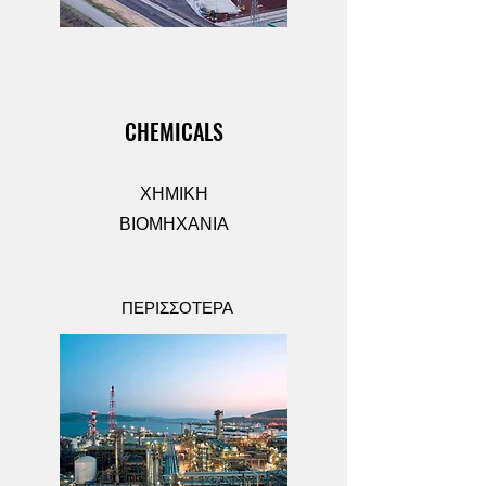
CHEMICALS
ΧΗΜΙΚΗ
ΒΙΟΜΗΧΑΝΙΑ
ΠΕΡΙΣΣΟΤΕΡΑ