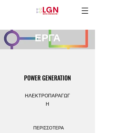
ΕΡΓΑ
POWER GENERATION
ΗΛΕΚΤΡΟΠΑΡΑΓΩΓ
Η
ΠΕΡΙΣΣΟΤΕΡΑ