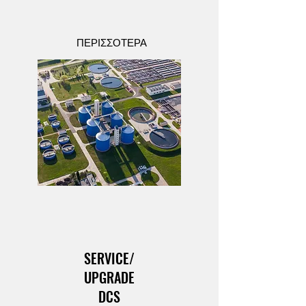
ΠΕΡΙΣΣΟΤΕΡΑ
SERVICE/
UPGRADE
DCS