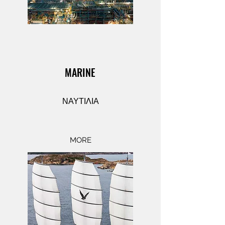
MARINE
ΝΑΥΤΙΛΙΑ
MORE