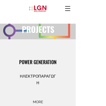
PROJECTS
POWER GENERATION
ΗΛΕΚΤΡΟΠΑΡΑΓΩΓ
Η
MORE