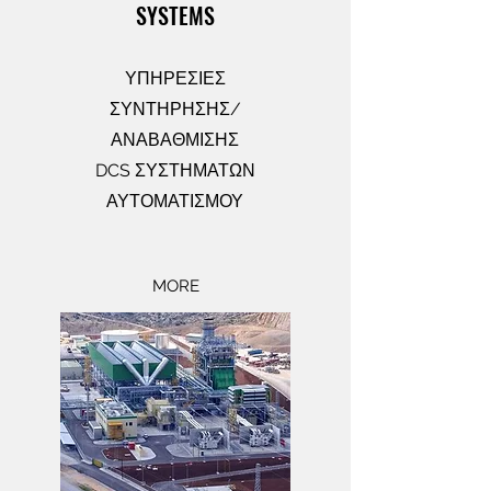
SYSTEMS
ΥΠΗΡΕΣΙΕΣ
ΣΥΝΤΗΡΗΣΗΣ/
ΑΝΑΒΑΘΜΙΣΗΣ
DCS ΣΥΣΤΗΜΑΤΩΝ
ΑΥΤΟΜΑΤΙΣΜΟΥ
MORE