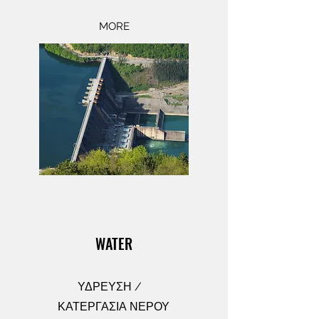
MORE
WATER
ΥΔΡΕΥΣΗ /
ΚΑΤΕΡΓΑΣΙΑ ΝΕΡΟΥ