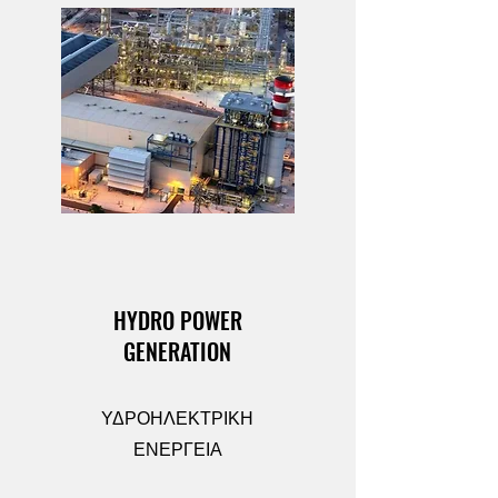
HYDRO POWER
GENERATION
ΥΔΡΟΗΛΕΚΤΡΙΚΗ
ΕΝΕΡΓΕΙΑ