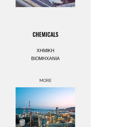
CHEMICALS
ΧΗΜΙΚΗ
ΒΙΟΜΗΧΑΝΙΑ
MORE