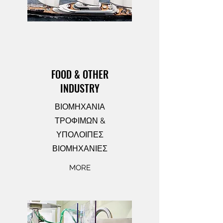
FOOD & OTHER
INDUSTRY
ΒΙΟΜΗΧΑΝΙΑ
ΤΡΟΦΙΜΩΝ &
ΥΠΟΛΟΙΠΕΣ
ΒΙΟΜΗΧΑΝΙΕΣ
MORE